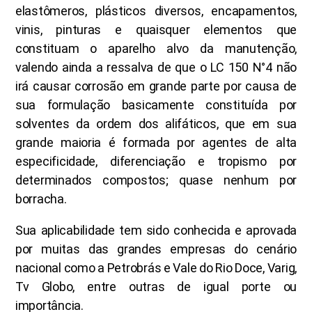
elastômeros, plásticos diversos, encapamentos,
vinis, pinturas e quaisquer elementos que
constituam o aparelho alvo da manutenção,
valendo ainda a ressalva de que o LC 150 N°4 não
irá causar corrosão em grande parte por causa de
sua formulação basicamente constituída por
solventes da ordem dos alifáticos, que em sua
grande maioria é formada por agentes de alta
especificidade, diferenciação e tropismo por
determinados compostos; quase nenhum por
borracha.
Sua aplicabilidade tem sido conhecida e aprovada
por muitas das grandes empresas do cenário
nacional como a Petrobrás e Vale do Rio Doce, Varig,
Tv Globo, entre outras de igual porte ou
importância.