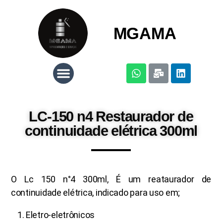
MGAMA
LC-150 n4 Restaurador de
continuidade elétrica 300ml
O Lc 150 n°4 300ml, É um reataurador de
continuidade elétrica, indicado para uso em;
Eletro-eletrônicos