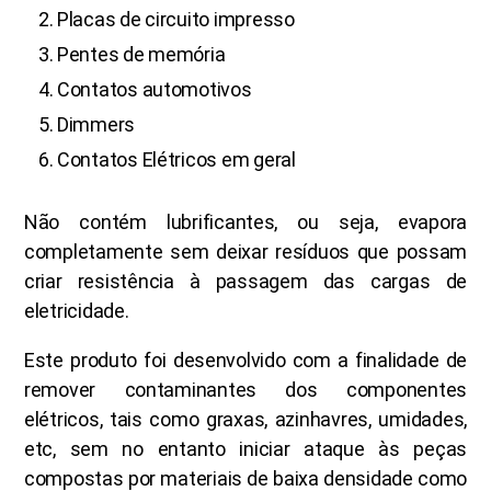
Placas de circuito impresso
Pentes de memória
Contatos automotivos
Dimmers
Contatos Elétricos em geral
Não contém lubrificantes, ou seja, evapora
completamente sem deixar resíduos que possam
criar resistência à passagem das cargas de
eletricidade.
Este produto foi desenvolvido com a finalidade de
remover contaminantes dos componentes
elétricos, tais como graxas, azinhavres, umidades,
etc, sem no entanto iniciar ataque às peças
compostas por materiais de baixa densidade como