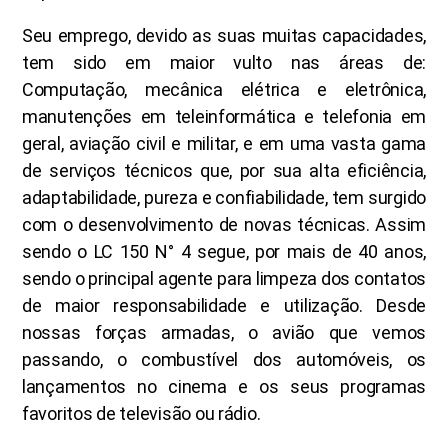
Seu emprego, devido as suas muitas capacidades,
tem sido em maior vulto nas áreas de:
Computação, mecânica elétrica e eletrônica,
manutenções em teleinformática e telefonia em
geral, aviação civil e militar, e em uma vasta gama
de serviços técnicos que, por sua alta eficiência,
adaptabilidade, pureza e confiabilidade, tem surgido
com o desenvolvimento de novas técnicas. Assim
sendo o LC 150 N° 4 segue, por mais de 40 anos,
sendo o principal agente para limpeza dos contatos
de maior responsabilidade e utilização. Desde
nossas forças armadas, o avião que vemos
passando, o combustível dos automóveis, os
lançamentos no cinema e os seus programas
favoritos de televisão ou rádio.